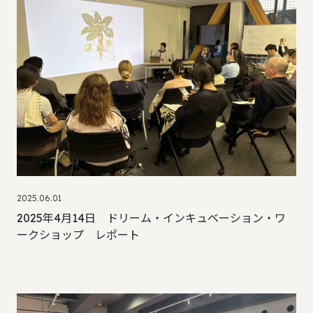
2025.06.01
2025年4月14日 ドリーム・インキュベーション・ワ
ークショップ レポート