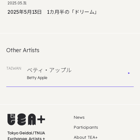
2025.05.31
2025年5月13日 1カ月半の「ドリーム」
Other Artists
TAIWAN
ベティ・アップル
Betty Apple
News
Participants
About TEA+