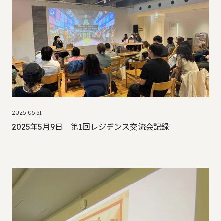
2025.05.31
2025年5月9日 第1回レジデンス交流会記録