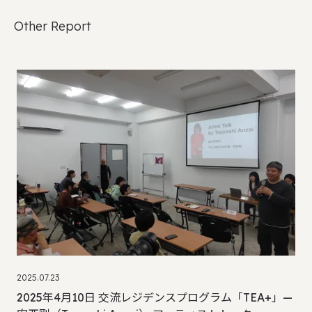
Other Report
2025.07.23
2025年4月10日 交流レジデンスプログラム「TEA+」—