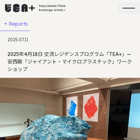
Reports
2025.07.11
2025年4月18日 交流レジデンスプログラム「TEA+」—
安西剛「ジャイアント・マイクロプラスチック」ワーク
ショップ