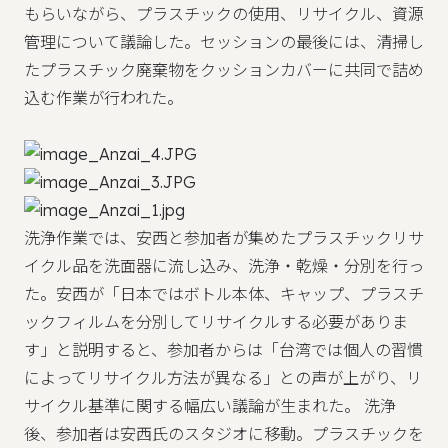
もらいながら、プラスチックの使用、リサイクル、資源
管理について議論した。セッションの最後には、清掃し
たプラスチック廃棄物をクッションカバーに共同で詰め
込む作業が行われた。
洗浄作業では、安西と参加者が集めたプラスチックリサ
イクル品を洗面器に流し込み、洗浄・乾燥・分別を行っ
た。安西が「日本ではボトル本体、キャップ、プラスチ
ックフィルムを分別してリサイクルする必要がありま
す」と説明すると、参加者からは「台湾では個人の習慣
によってリサイクル方法が異なる」との声が上がり、リ
サイクル基準に関する幅広い議論が生まれた。 洗浄
後、参加者は安西氏のスタジオに移動。プラスチックを